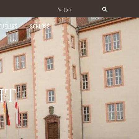
TUELLES
SCHLOSS
IT