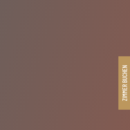
ZIMMER BUCHEN