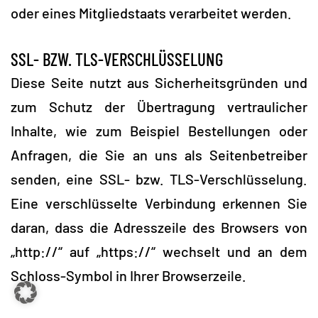
oder eines Mitgliedstaats verarbeitet werden.
SSL- BZW. TLS-VERSCHLÜSSELUNG
Diese Seite nutzt aus Sicherheitsgründen und
zum Schutz der Übertragung vertraulicher
Inhalte, wie zum Beispiel Bestellungen oder
Anfragen, die Sie an uns als Seitenbetreiber
senden, eine SSL- bzw. TLS-Verschlüsselung.
Eine verschlüsselte Verbindung erkennen Sie
daran, dass die Adresszeile des Browsers von
„http://“ auf „https://“ wechselt und an dem
Schloss-Symbol in Ihrer Browserzeile.