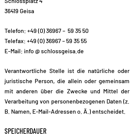
Schlossplatz 4
36419 Geisa
Telefon: +49 (0) 36967 – 59 35 50
Telefax: +49 (0) 36967 – 59 35 55
E-Mail: info @ schlossgeisa.de
Verantwortliche Stelle ist die natürliche oder
juristische Person, die allein oder gemeinsam
mit anderen über die Zwecke und Mittel der
Verarbeitung von personenbezogenen Daten (z.
B. Namen, E-Mail-Adressen o. Ä.) entscheidet.
SPEICHERDAUER