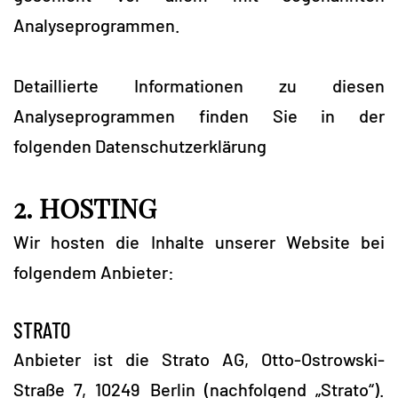
Analyseprogrammen.
Detaillierte Informationen zu diesen
Analyseprogrammen finden Sie in der
folgenden Datenschutzerklärung
2. HOSTING
Wir hosten die Inhalte unserer Website bei
folgendem Anbieter:
STRATO
Anbieter ist die Strato AG, Otto-Ostrowski-
Straße 7, 10249 Berlin (nachfolgend „Strato“).