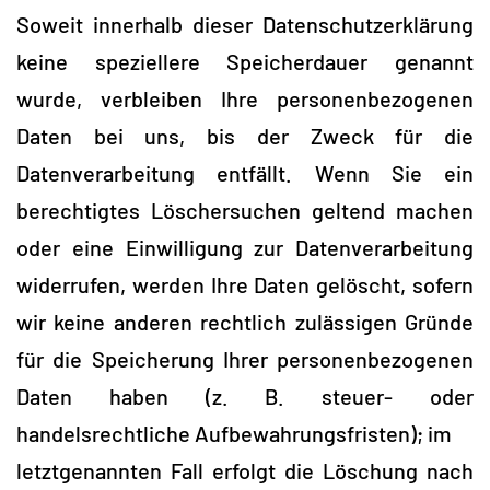
Soweit innerhalb dieser Datenschutzerklärung
keine speziellere Speicherdauer genannt
wurde, verbleiben Ihre personenbezogenen
Daten bei uns, bis der Zweck für die
Datenverarbeitung entfällt. Wenn Sie ein
berechtigtes Löschersuchen geltend machen
oder eine Einwilligung zur Datenverarbeitung
widerrufen, werden Ihre Daten gelöscht, sofern
wir keine anderen rechtlich zulässigen Gründe
für die Speicherung Ihrer personenbezogenen
Daten haben (z. B. steuer- oder
handelsrechtliche Aufbewahrungsfristen); im
letztgenannten Fall erfolgt die Löschung nach