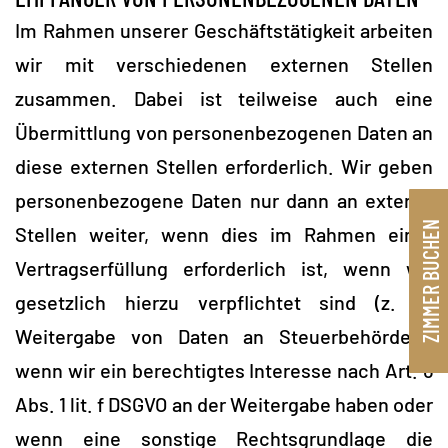
Im Rahmen unserer Geschäftstätigkeit arbeiten
wir mit verschiedenen externen Stellen
zusammen. Dabei ist teilweise auch eine
Übermittlung von personenbezogenen Daten an
diese externen Stellen erforderlich. Wir geben
personenbezogene Daten nur dann an externe
ZIMMER BUCHEN
Stellen weiter, wenn dies im Rahmen einer
Vertragserfüllung erforderlich ist, wenn wir
gesetzlich hierzu verpflichtet sind (z. B.
Weitergabe von Daten an Steuerbehörden),
wenn wir ein berechtigtes Interesse nach Art. 6
Abs. 1 lit. f DSGVO an der Weitergabe haben oder
wenn eine sonstige Rechtsgrundlage die