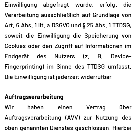
Einwilligung abgefragt wurde, erfolgt die
Verarbeitung ausschließlich auf Grundlage von
Art. 6 Abs. 1 lit. a DSGVO und § 25 Abs. 1 TTDSG,
soweit die Einwilligung die Speicherung von
Cookies oder den Zugriff auf Informationen im
Endgerät des Nutzers (z. B. Device-
Fingerprinting) im Sinne des TTDSG umfasst.
Die Einwilligung ist jederzeit widerrufbar.
Auftragsverarbeitung
Wir haben einen Vertrag über
Auftragsverarbeitung (AVV) zur Nutzung des
oben genannten Dienstes geschlossen. Hierbei