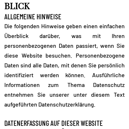
BLICK
ALLGEMEINE HINWEISE
Die folgenden Hinweise geben einen einfachen
Überblick darüber, was mit Ihren
personenbezogenen Daten passiert, wenn Sie
diese Website besuchen. Personenbezogene
Daten sind alle Daten, mit denen Sie persönlich
identifiziert werden können. Ausführliche
Informationen zum Thema Datenschutz
entnehmen Sie unserer unter diesem Text
aufgeführten Datenschutzerklärung.
DATENERFASSUNG AUF DIESER WEBSITE