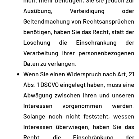
nicht mehr benötigen, Sie sie jedoch zur
Ausübung, Verteidigung oder
Geltendmachung von Rechtsansprüchen
benötigen, haben Sie das Recht, statt der
Löschung die Einschränkung der
Verarbeitung Ihrer personenbezogenen
Daten zu verlangen.
Wenn Sie einen Widerspruch nach Art. 21
Abs. 1 DSGVO eingelegt haben, muss eine
Abwägung zwischen Ihren und unseren
Interessen vorgenommen werden.
Solange noch nicht feststeht, wessen
Interessen überwiegen, haben Sie das
Recht, die Einschränkung der