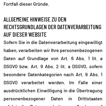
Fortfall dieser Gründe.
ALLGEMEINE HINWEISE ZU DEN
RECHTSGRUNDLAGEN DER DATENVERARBEITUNG
AUF DIESER WEBSITE
Sofern Sie in die Datenverarbeitung eingewilligt
haben, verarbeiten wir Ihre personenbezogenen
Daten auf Grundlage von Art. 6 Abs. 1 lit. a
DSGVO bzw. Art. 9 Abs. 2 lit. a DSGVO, sofern
besondere Datenkategorien nach Art. 9 Abs. 1
DSGVO verarbeitet werden. Im Falle einer
ausdrücklichen Einwilligung in die Übertragung
personenbezogener Daten in Drittstaaten