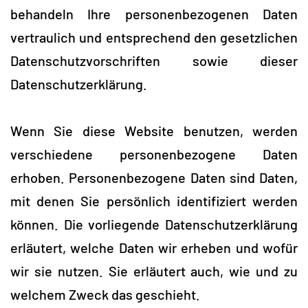
behandeln Ihre personenbezogenen Daten
vertraulich und entsprechend den gesetzlichen
Datenschutzvorschriften sowie dieser
Datenschutzerklärung.
Wenn Sie diese Website benutzen, werden
verschiedene personenbezogene Daten
erhoben. Personenbezogene Daten sind Daten,
mit denen Sie persönlich identifiziert werden
können. Die vorliegende Datenschutzerklärung
erläutert, welche Daten wir erheben und wofür
wir sie nutzen. Sie erläutert auch, wie und zu
welchem Zweck das geschieht.