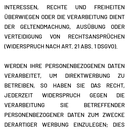
INTERESSEN, RECHTE UND FREIHEITEN
ÜBERWIEGEN ODER DIE VERARBEITUNG DIENT
DER GELTENDMACHUNG, AUSÜBUNG ODER
VERTEIDIGUNG VON RECHTSANSPRÜCHEN
(WIDERSPRUCH NACH ART. 21 ABS. 1 DSGVO).
WERDEN IHRE PERSONENBEZOGENEN DATEN
VERARBEITET, UM DIREKTWERBUNG ZU
BETREIBEN, SO HABEN SIE DAS RECHT,
JEDERZEIT WIDERSPRUCH GEGEN DIE
VERARBEITUNG SIE BETREFFENDER
PERSONENBEZOGENER DATEN ZUM ZWECKE
DERARTIGER WERBUNG EINZULEGEN; DIES