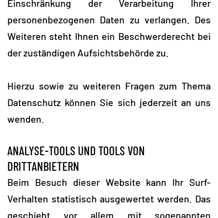
Einschränkung der Verarbeitung Ihrer
personenbezogenen Daten zu verlangen. Des
Weiteren steht Ihnen ein Beschwerderecht bei
der zuständigen Aufsichtsbehörde zu.
Hierzu sowie zu weiteren Fragen zum Thema
Datenschutz können Sie sich jederzeit an uns
wenden.
ANALYSE-TOOLS UND TOOLS VON
DRITTANBIETERN
Beim Besuch dieser Website kann Ihr Surf-
Verhalten statistisch ausgewertet werden. Das
geschieht vor allem mit sogenannten