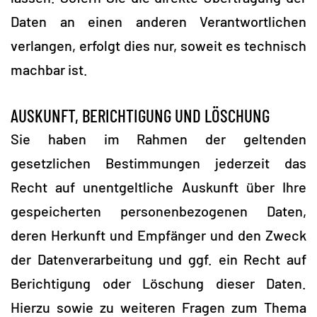
Daten an einen anderen Verantwortlichen
verlangen, erfolgt dies nur, soweit es technisch
machbar ist.
AUSKUNFT, BERICHTIGUNG UND LÖSCHUNG
Sie haben im Rahmen der geltenden
gesetzlichen Bestimmungen jederzeit das
Recht auf unentgeltliche Auskunft über Ihre
gespeicherten personenbezogenen Daten,
deren Herkunft und Empfänger und den Zweck
der Datenverarbeitung und ggf. ein Recht auf
Berichtigung oder Löschung dieser Daten.
Hierzu sowie zu weiteren Fragen zum Thema