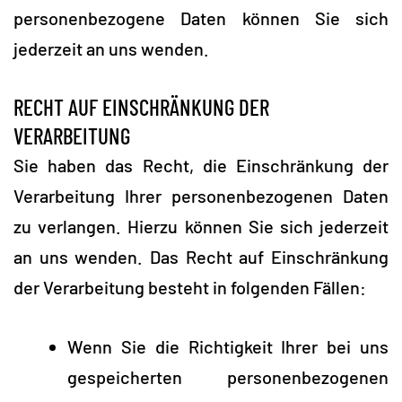
personenbezogene Daten können Sie sich
jederzeit an uns wenden.
RECHT AUF EINSCHRÄNKUNG DER
VERARBEITUNG
Sie haben das Recht, die Einschränkung der
Verarbeitung Ihrer personenbezogenen Daten
zu verlangen. Hierzu können Sie sich jederzeit
an uns wenden. Das Recht auf Einschränkung
der Verarbeitung besteht in folgenden Fällen:
Wenn Sie die Richtigkeit Ihrer bei uns
gespeicherten personenbezogenen