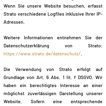
Wenn Sie unsere Website besuchen, erfasst
Strato verschiedene Logfiles inklusive Ihrer IP-
Adressen.
Weitere Informationen entnehmen Sie der
Datenschutzerklärung von Strato:
https://www.strato.de/datenschutz/
.
Die Verwendung von Strato erfolgt auf
Grundlage von Art. 6 Abs. 1 lit. f DSGVO. Wir
haben ein berechtigtes Interesse an einer
möglichst zuverlässigen Darstellung unserer
Website. Sofern eine entsprechende