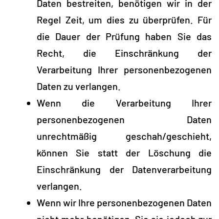
Daten bestreiten, benötigen wir in der
Regel Zeit, um dies zu überprüfen. Für
die Dauer der Prüfung haben Sie das
Recht, die Einschränkung der
Verarbeitung Ihrer personenbezogenen
Daten zu verlangen.
Wenn die Verarbeitung Ihrer
personenbezogenen Daten
unrechtmäßig geschah/geschieht,
können Sie statt der Löschung die
Einschränkung der Datenverarbeitung
verlangen.
Wenn wir Ihre personenbezogenen Daten