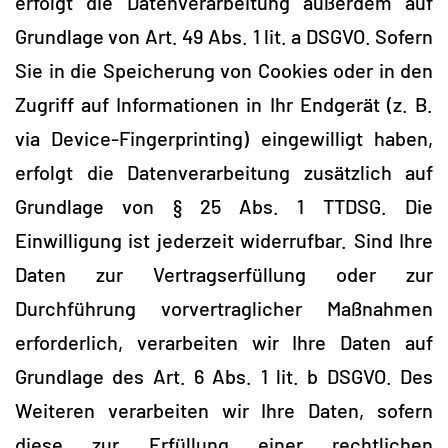
erfolgt die Datenverarbeitung außerdem auf
Grundlage von Art. 49 Abs. 1 lit. a DSGVO. Sofern
Sie in die Speicherung von Cookies oder in den
Zugriff auf Informationen in Ihr Endgerät (z. B.
via Device-Fingerprinting) eingewilligt haben,
erfolgt die Datenverarbeitung zusätzlich auf
Grundlage von § 25 Abs. 1 TTDSG. Die
Einwilligung ist jederzeit widerrufbar. Sind Ihre
Daten zur Vertragserfüllung oder zur
Durchführung vorvertraglicher Maßnahmen
erforderlich, verarbeiten wir Ihre Daten auf
Grundlage des Art. 6 Abs. 1 lit. b DSGVO. Des
Weiteren verarbeiten wir Ihre Daten, sofern
diese zur Erfüllung einer rechtlichen