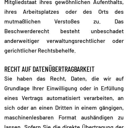
Mitgliedstaat ihres gewöhnlichen Aufenthalts,
ihres Arbeitsplatzes oder des Orts des
mutmaßlichen Verstoßes zu. Das
Beschwerderecht besteht unbeschadet
anderweitiger verwaltungsrechtlicher oder
gerichtlicher Rechtsbehelfe.
RECHT AUF DATENÜBERTRAGBARKEIT
Sie haben das Recht, Daten, die wir auf
Grundlage Ihrer Einwilligung oder in Erfüllung
eines Vertrags automatisiert verarbeiten, an
sich oder an einen Dritten in einem gängigen,
maschinenlesbaren Format aushändigen zu
lassen. Sofern Sie die direkte Übertragung der