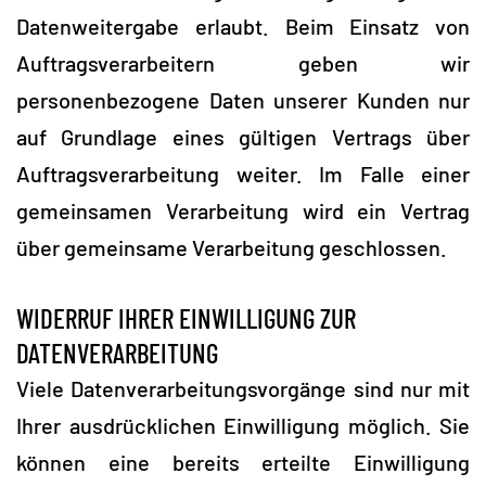
Datenweitergabe erlaubt. Beim Einsatz von
Auftragsverarbeitern geben wir
personenbezogene Daten unserer Kunden nur
auf Grundlage eines gültigen Vertrags über
Auftragsverarbeitung weiter. Im Falle einer
gemeinsamen Verarbeitung wird ein Vertrag
über gemeinsame Verarbeitung geschlossen.
WIDERRUF IHRER EINWILLIGUNG ZUR
DATENVERARBEITUNG
Viele Datenverarbeitungsvorgänge sind nur mit
Ihrer ausdrücklichen Einwilligung möglich. Sie
können eine bereits erteilte Einwilligung