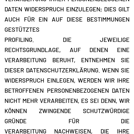
DATEN WIDERSPRUCH EINZULEGEN; DIES GILT
AUCH FÜR EIN AUF DIESE BESTIMMUNGEN
GESTÜTZTES
PROFILING. DIE JEWEILIGE
RECHTSGRUNDLAGE, AUF DENEN EINE
VERARBEITUNG BERUHT, ENTNEHMEN SIE
DIESER DATENSCHUTZERKLÄRUNG. WENN SIE
WIDERSPRUCH EINLEGEN, WERDEN WIR IHRE
BETROFFENEN PERSONENBEZOGENEN DATEN
NICHT MEHR VERARBEITEN, ES SEI DENN, WIR
KÖNNEN ZWINGENDE SCHUTZWÜRDIGE
GRÜNDE FÜR DIE
VERARBEITUNG NACHWEISEN, DIE IHRE