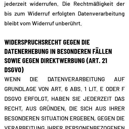
jederzeit widerrufen. Die Rechtmäßigkeit der
bis zum Widerruf erfolgten Datenverarbeitung
bleibt vom Widerruf unberührt.
WIDERSPRUCHSRECHT GEGEN DIE
DATENERHEBUNG IN BESONDEREN FÄLLEN
SOWIE GEGEN DIREKTWERBUNG (ART. 21
DSGVO)
WENN DIE DATENVERARBEITUNG AUF
GRUNDLAGE VON ART. 6 ABS. 1 LIT. E ODER F
DSGVO ERFOLGT, HABEN SIE JEDERZEIT DAS
RECHT, AUS GRÜNDEN, DIE SICH AUS IHRER
BESONDEREN SITUATION ERGEBEN, GEGEN DIE
VERARBEITUNG IHRER PERSONENBEZOGENEN