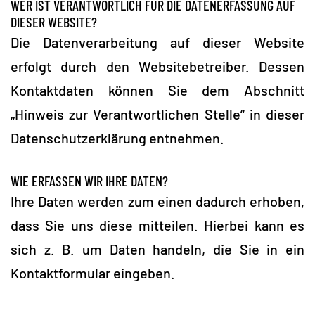
WER IST VERANTWORTLICH FÜR DIE DATENERFASSUNG AUF
DIESER WEBSITE?
Die Datenverarbeitung auf dieser Website
erfolgt durch den Websitebetreiber. Dessen
Kontaktdaten können Sie dem Abschnitt
„Hinweis zur Verantwortlichen Stelle“ in dieser
Datenschutzerklärung entnehmen.
WIE ERFASSEN WIR IHRE DATEN?
Ihre Daten werden zum einen dadurch erhoben,
dass Sie uns diese mitteilen. Hierbei kann es
sich z. B. um Daten handeln, die Sie in ein
Kontaktformular eingeben.