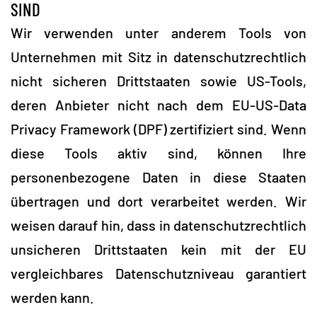
SIND
Wir verwenden unter anderem Tools von
Unternehmen mit Sitz in datenschutzrechtlich
nicht sicheren Drittstaaten sowie US-Tools,
deren Anbieter nicht nach dem EU-US-Data
Privacy Framework (DPF) zertifiziert sind. Wenn
diese Tools aktiv sind, können Ihre
personenbezogene Daten in diese Staaten
übertragen und dort verarbeitet werden. Wir
weisen darauf hin, dass in datenschutzrechtlich
unsicheren Drittstaaten kein mit der EU
vergleichbares Datenschutzniveau garantiert
werden kann.