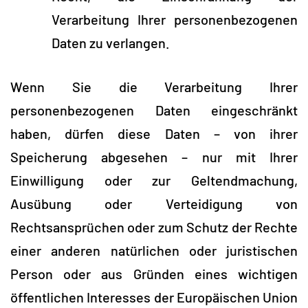
Verarbeitung Ihrer personenbezogenen
Daten zu verlangen.
Wenn Sie die Verarbeitung Ihrer
personenbezogenen Daten eingeschränkt
haben, dürfen diese Daten – von ihrer
Speicherung abgesehen – nur mit Ihrer
Einwilligung oder zur Geltendmachung,
Ausübung oder Verteidigung von
Rechtsansprüchen oder zum Schutz der Rechte
einer anderen natürlichen oder juristischen
Person oder aus Gründen eines wichtigen
öffentlichen Interesses der Europäischen Union