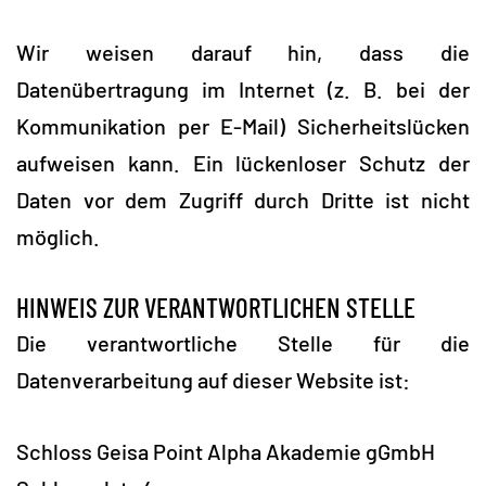
Wir weisen darauf hin, dass die
Datenübertragung im Internet (z. B. bei der
Kommunikation per E-Mail) Sicherheitslücken
aufweisen kann. Ein lückenloser Schutz der
Daten vor dem Zugriff durch Dritte ist nicht
möglich.
HINWEIS ZUR VERANTWORTLICHEN STELLE
Die verantwortliche Stelle für die
Datenverarbeitung auf dieser Website ist:
Schloss Geisa Point Alpha Akademie gGmbH