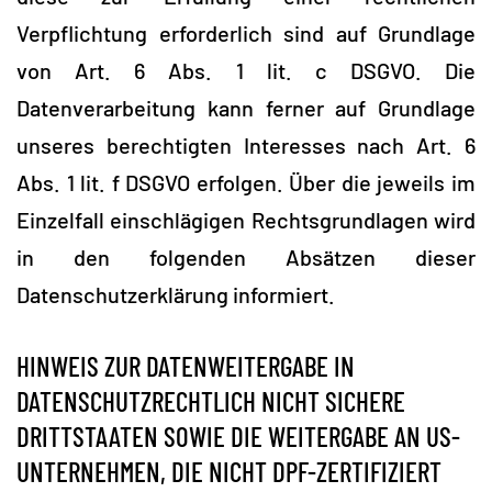
Verpflichtung erforderlich sind auf Grundlage
von Art. 6 Abs. 1 lit. c DSGVO. Die
Datenverarbeitung kann ferner auf Grundlage
unseres berechtigten Interesses nach Art. 6
Abs. 1 lit. f DSGVO erfolgen. Über die jeweils im
Einzelfall einschlägigen Rechtsgrundlagen wird
in den folgenden Absätzen dieser
Datenschutzerklärung informiert.
HINWEIS ZUR DATENWEITERGABE IN
DATENSCHUTZRECHTLICH NICHT SICHERE
DRITTSTAATEN SOWIE DIE WEITERGABE AN US-
UNTERNEHMEN, DIE NICHT DPF-ZERTIFIZIERT