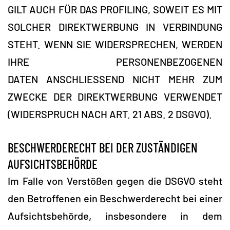
GILT AUCH FÜR DAS PROFILING, SOWEIT ES MIT
SOLCHER DIREKTWERBUNG IN VERBINDUNG
STEHT. WENN SIE WIDERSPRECHEN, WERDEN
IHRE PERSONENBEZOGENEN
DATEN ANSCHLIESSEND NICHT MEHR ZUM
ZWECKE DER DIREKTWERBUNG VERWENDET
(WIDERSPRUCH NACH ART. 21 ABS. 2 DSGVO).
BESCHWERDERECHT BEI DER ZUSTÄNDIGEN
AUFSICHTSBEHÖRDE
Im Falle von Verstößen gegen die DSGVO steht
den Betroffenen ein Beschwerderecht bei einer
Aufsichtsbehörde, insbesondere in dem