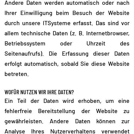
Andere Daten werden automatisch oder nach
Ihrer Einwilligung beim Besuch der Website
durch unsere ITSysteme erfasst. Das sind vor
allem technische Daten (z. B. Internetbrowser,
Betriebssystem oder Uhrzeit des
Seitenaufrufs). Die Erfassung dieser Daten
erfolgt automatisch, sobald Sie diese Website
betreten.
WOFÜR NUTZEN WIR IHRE DATEN?
Ein Teil der Daten wird erhoben, um eine
fehlerfreie Bereitstellung der Website zu
gewährleisten. Andere Daten können zur
Analyse Ihres Nutzerverhaltens verwendet