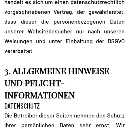
handelt es sich um einen datenschutzrechtlich
vorgeschriebenen Vertrag, der gewährleistet,
dass dieser die personenbezogenen Daten
unserer Websitebesucher nur nach unseren
Weisungen und unter Einhaltung der DSGVO
verarbeitet.
3. ALLGEMEINE HINWEISE
UND PFLICHT-
INFORMATIONEN
DATENSCHUTZ
Die Betreiber dieser Seiten nehmen den Schutz
Ihrer persönlichen Daten sehr ernst. Wir