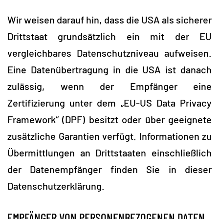
Wir weisen darauf hin, dass die USA als sicherer
Drittstaat grundsätzlich ein mit der EU
vergleichbares Datenschutzniveau aufweisen.
Eine Datenübertragung in die USA ist danach
zulässig, wenn der Empfänger eine
Zertifizierung unter dem „EU-US Data Privacy
Framework“ (DPF) besitzt oder über geeignete
zusätzliche Garantien verfügt. Informationen zu
Übermittlungen an Drittstaaten einschließlich
der Datenempfänger finden Sie in dieser
Datenschutzerklärung.
EMPFÄNGER VON PERSONENBEZOGENEN DATEN